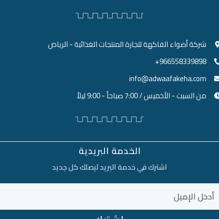
شركة أضواء الفاكهة لتجارة المنتجات الغذائية - الرياض
966558339898+
info@adwaafakeha.com
من السبت - الأخميس / 7:00 صباحاً - 9:00 ليلاً
الخدمة البريدية
اشترك في خدمة البريد ليصلك كل جديد