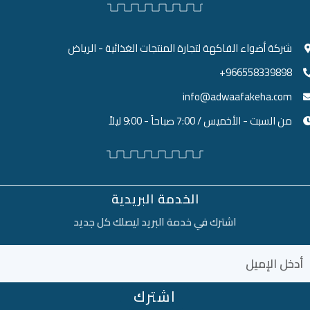
شركة أضواء الفاكهة لتجارة المنتجات الغذائية - الرياض
966558339898+
info@adwaafakeha.com
من السبت - الأخميس / 7:00 صباحاً - 9:00 ليلاً
الخدمة البريدية
اشترك في خدمة البريد ليصلك كل جديد
اشترك