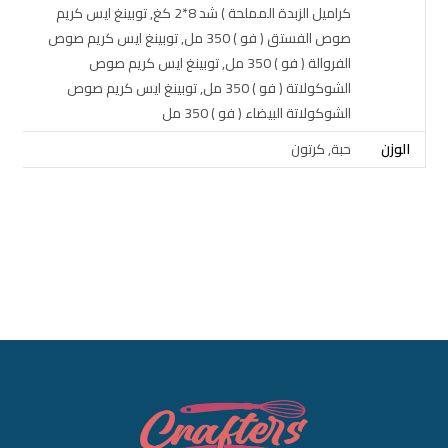
كراميل الزبدة المملحة ) شد 8*2 كغ, توبينغ ايس كريم
صوص الفستق ( فو ) 350 مل, توبينغ ايس كريم صوص
الفروالة ( فو ) 350 مل, توبينغ ايس كريم صوص
الشوكولاتة ( فو ) 350 مل, توبينغ ايس كريم صوص
الشوكولاتة البيضاء ( فو ) 350 مل
الوزن
حبة, كرتون