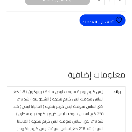
+
-
أضف إلى المفضلة
معلومات إضافية
براند
ايس كريم بودرة سوفت ابيض سادة ( روبيكون ) 1.5 كغ,
اساس سوفت ايس كريم بنكهه ( الشكولاتة ) شد 8*2
كغ, اساس سوفت ايس كريم بنكهه ( الفانيليا ابيض ) شد
8*2 كغ, اساس سوفت ايس كريم بنكهه ( بلو سكاي )
شد 8*2 كغ, اساس سوفت ايس كريم بنكهه ( الفانيليا
اسود ) شد 8*2 كغ, اساس سوفت ايس كريم بنكهه (