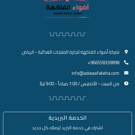
شركة أضواء الفاكهة لتجارة المنتجات الغذائية - الرياض
966558339898+
info@adwaafakeha.com
من السبت - الأخميس / 7:00 صباحاً - 9:00 ليلاً
الخدمة البريدية
اشترك في خدمة البريد ليصلك كل جديد