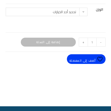
الوزن
تحديد أحد الخيارات
-
+
إضافة إلى السلة
أضف إلى المفضلة