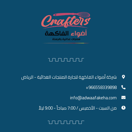
شركة أضواء الفاكهة لتجارة المنتجات الغذائية - الرياض
966558339898+
info@adwaafakeha.com
من السبت - الأخميس / 7:00 صباحاً - 9:00 ليلاً