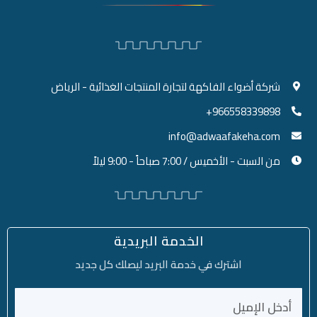
شركة أضواء الفاكهة لتجارة المنتجات الغذائية - الرياض
966558339898+
info@adwaafakeha.com
من السبت - الأخميس / 7:00 صباحاً - 9:00 ليلاً
الخدمة البريدية
اشترك في خدمة البريد ليصلك كل جديد