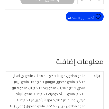
+
-
أضف إلى المفضلة
معلومات إضافية
براند
مانجو مطحون مونتانا 1 كغ شد 16, لب مانجو اي اف ار
16 كغ, مانجو مطحون فورتيتو 1 كغ * 16, مانجو بريمر
هندي 1 كغ * 16, لب مانجو رغد 16 كغ, لب مانجو فاليو
16 كغ, مانجو شرائح دوميك 1 كغ * 10, مانجو شرائح
فيجي توت 1 كغ * 10, مانجو شرائح بريمر 1 كغ * 10,
مانجو مطحون < زين > 16كغ, مانجو مطحون ( جولي ) 16