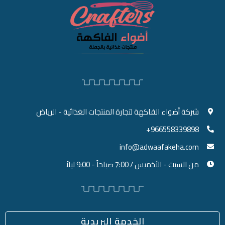
شركة أضواء الفاكهة لتجارة المنتجات الغذائية - الرياض
966558339898+
info@adwaafakeha.com
من السبت - الأخميس / 7:00 صباحاً - 9:00 ليلاً
الخدمة البريدية