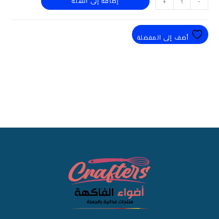
-
+
إضافة إلى السلة
أضف إلى المفضلة