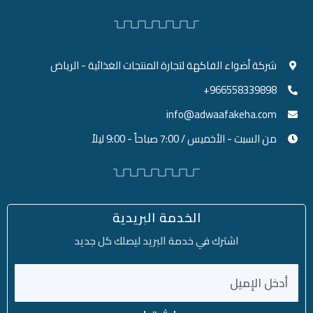
شركة أضواء الفاكهة لتجارة المنتجات الغذائية - الرياض
966558339898+
info@adwaafakeha.com
من السبت - الأخميس / 7:00 صباحاً - 9:00 ليلاً
الخدمة البريدية
اشترك في خدمة البريد ليصلك كل جديد