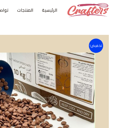
الرئيسية
المنتجات
تواص
تخفيض!