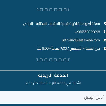
شركة أضواء الفاكهة لتجارة المنتجات الغذائية - الرياض
966558339898+
info@adwaafakeha.com
من السبت - الأخميس / 7:00 صباحاً - 9:00 ليلاً
الخدمة البريدية
اشترك في خدمة البريد ليصلك كل جديد