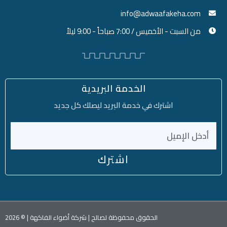
info@adwaafakeha.com
من السبت - الأخميس / 7:00 صباحاً - 9:00 ليلاً
الخدمة البريدية
اشترك في خدمة البريد ليصلك كل جديد
اشترك
الحقوق محفوظة لصالح | شركة أضواء الفاكهة | © 2026