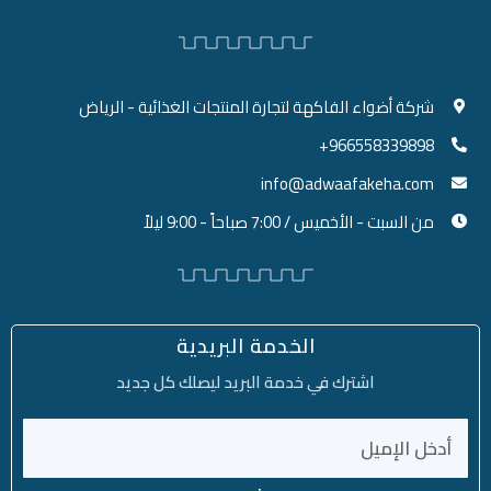
شركة أضواء الفاكهة لتجارة المنتجات الغذائية - الرياض
966558339898+
info@adwaafakeha.com
من السبت - الأخميس / 7:00 صباحاً - 9:00 ليلاً
الخدمة البريدية
اشترك في خدمة البريد ليصلك كل جديد