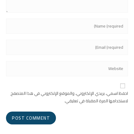
احفظ اسمي، بريدي الإلكتروني، والموقع الإلكتروني في هذا المتصفح
لاستخدامها المرة المقبلة في تعليقي.