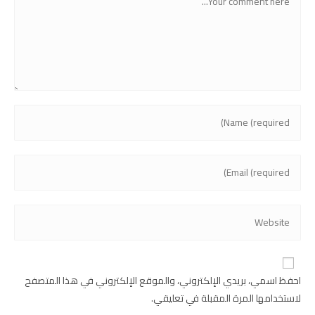
احفظ اسمي، بريدي الإلكتروني، والموقع الإلكتروني في هذا المتصفح
لاستخدامها المرة المقبلة في تعليقي.