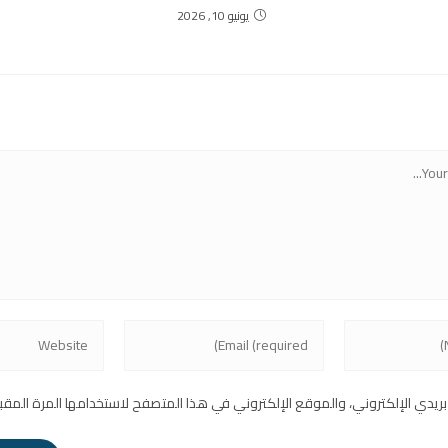
يونيو 10, 2026
يدي الإلكتروني، والموقع الإلكتروني في هذا المتصفح لاستخدامها المرة المقب