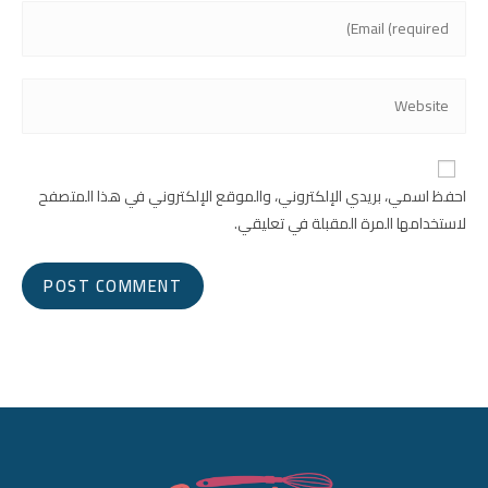
احفظ اسمي، بريدي الإلكتروني، والموقع الإلكتروني في هذا المتصفح
لاستخدامها المرة المقبلة في تعليقي.