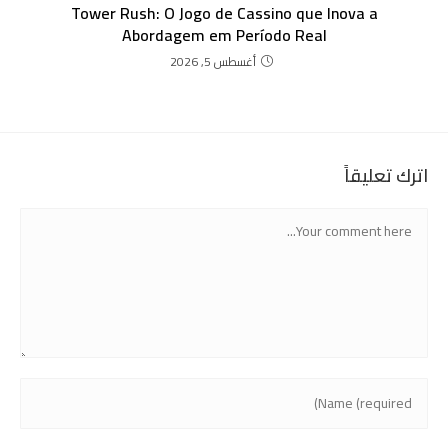
Tower Rush: O Jogo de Cassino que Inova a
Abordagem em Período Real
أغسطس 5, 2026
اترك تعليقاً